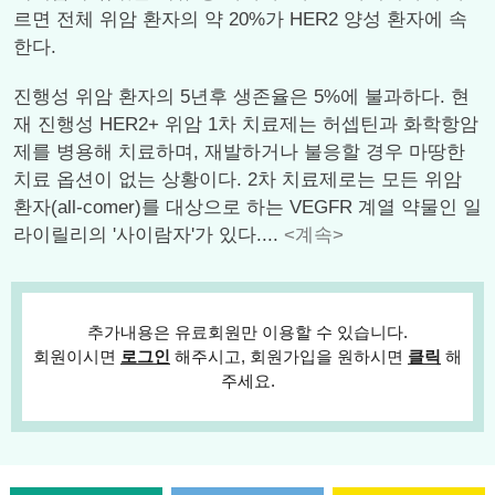
르면 전체 위암 환자의 약 20%가 HER2 양성 환자에 속
한다.
진행성 위암 환자의 5년후 생존율은 5%에 불과하다. 현
재 진행성 HER2+ 위암 1차 치료제는 허셉틴과 화학항암
제를 병용해 치료하며, 재발하거나 불응할 경우 마땅한
치료 옵션이 없는 상황이다. 2차 치료제로는 모든 위암
환자(all-comer)를 대상으로 하는 VEGFR 계열 약물인 일
라이릴리의 '사이람자'가 있다....
<계속>
추가내용은 유료회원만 이용할 수 있습니다.
회원이시면
로그인
해주시고, 회원가입을 원하시면
클릭
해
주세요.