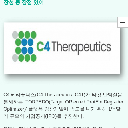
장성 등 장점 있어
C4 테라퓨틱스(C4 Therapeutics, C4T)가 타깃 단백질을
분해하는 ‘TORPEDO(Target ORiented ProtEin Degrader
Optimizer)’ 플랫폼 임상개발에 속도를 내기 위해 1억달
러 규모의 기업공개(IPO)를 추진한다.