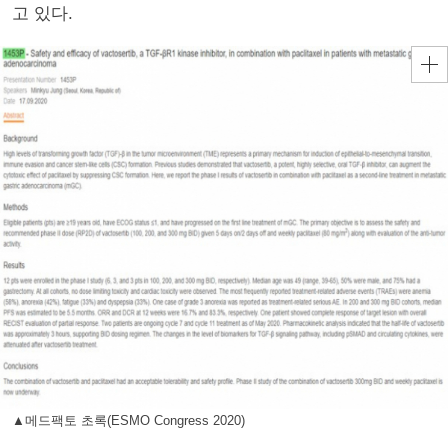
고 있다.
▲메드팩토 초록(ESMO Congress 2020)