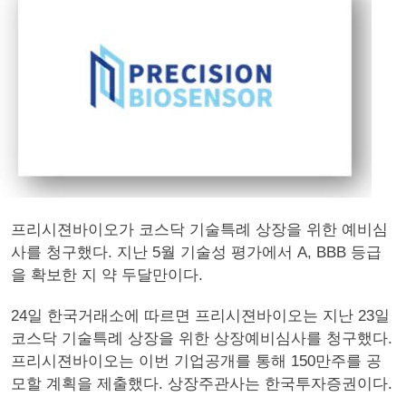
프리시젼바이오가 코스닥 기술특례 상장을 위한 예비심
사를 청구했다. 지난 5월 기술성 평가에서 A, BBB 등급
을 확보한 지 약 두달만이다.
24일 한국거래소에 따르면 프리시젼바이오는 지난 23일
코스닥 기술특례 상장을 위한 상장예비심사를 청구했다.
프리시젼바이오는 이번 기업공개를 통해 150만주를 공
모할 계획을 제출했다. 상장주관사는 한국투자증권이다.