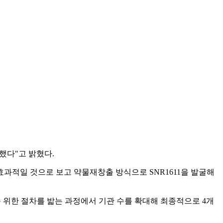
작했다"고 밝혔다.
치료에 효과적일 것으로 보고 약물재창출 방식으로 SNR1611을 발굴해
를 위한 절차를 밟는 과정에서 기관 수를 확대해 최종적으로 4개