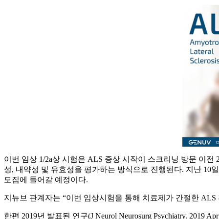
이번 임상 1/2a상 시험은 ALS 증상 시작이 스크리닝 방문 이전 
성, 내약성 및 유효성을 평가하는 방식으로 진행된다. 지난 
모집에 들어갈 예정이다.
지뉴브 관계자는 “이번 임상시험을 통해 치료제가 간절한 ALS
한편 2019년 발표된 연구(J Neurol Neurosurg Psychiatry