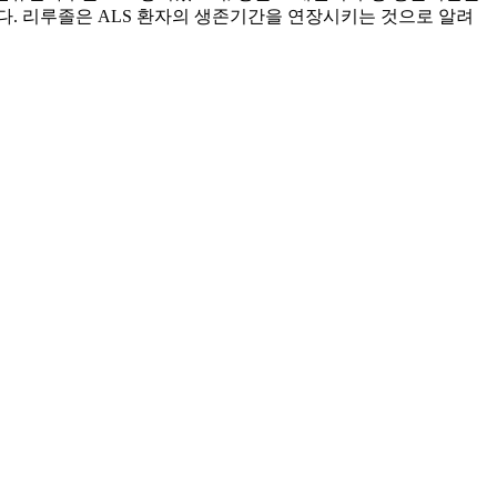
다. 리루졸은 ALS 환자의 생존기간을 연장시키는 것으로 알려