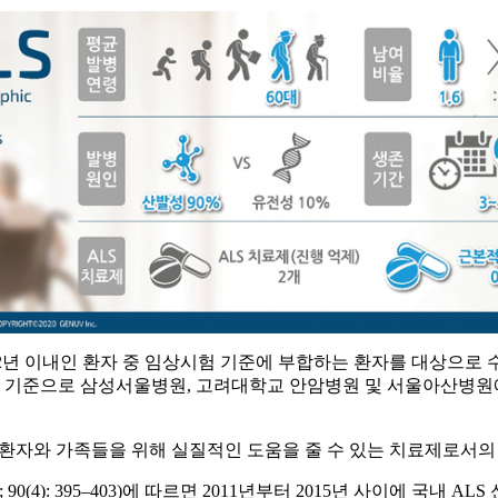
2년 이내인 환자 중 임상시험 기준에 부합하는 환자를 대상으로 수행되며
10일 기준으로 삼성서울병원, 고려대학교 안암병원 및 서울아산병
 환자와 가족들을 위해 실질적인 도움을 줄 수 있는 치료제로서
. 2019 Apr; 90(4): 395–403)에 따르면 2011년부터 2015년 