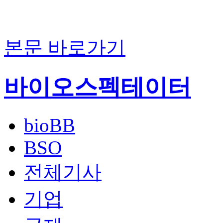
본문 바로가기
바이오스펙테이터
bioBB
BSO
전체기사
기업