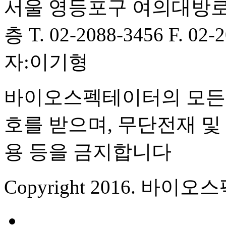
서울 영등포구 여의대방로
층
T. 02-2088-3456
F. 02-
자:이기형
바이오스펙테이터의 모든 
호를 받으며, 무단전재 및 
용 등을 금지합니다
Copyright 2016. 바이오스펙테