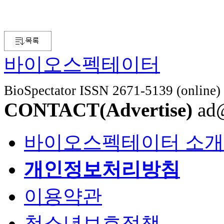
바이오스펙테이터
BioSpectator ISSN 2671-5139 (online)
CONTACT(Advertise)
ad@
바이오스펙테이터 소개
개인정보처리방침
이용약관
청소년보호정책