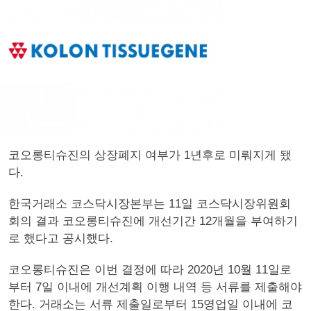
코오롱티슈진의 상장폐지 여부가 1년후로 미뤄지게 됐
다.
한국거래소 코스닥시장본부는 11일 코스닥시장위원회
회의 결과 코오롱티슈진에 개선기간 12개월을 부여하기
로 했다고 공시했다.
코오롱티슈진은 이번 결정에 따라 2020년 10월 11일로
부터 7일 이내에 개선계획 이행 내역 등 서류를 제출해야
한다. 거래소는 서류 제출일로부터 15영업일 이내에 코