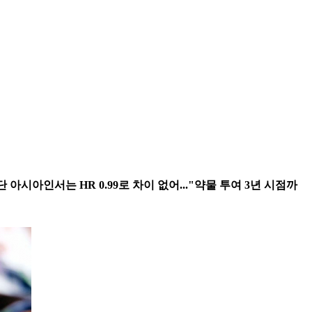
단 아시아인서는 HR 0.99로 차이 없어..."약물 투여 3년 시점까