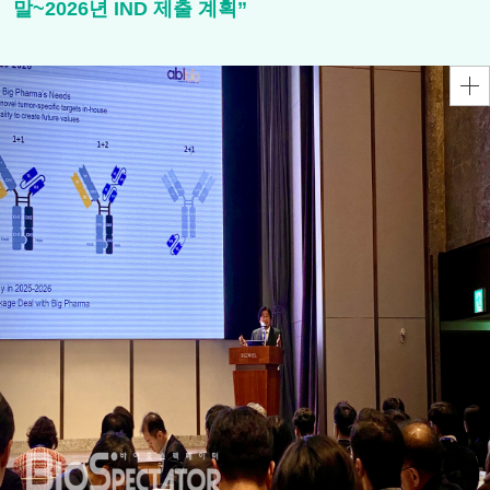
말~2026년 IND 제출 계획”