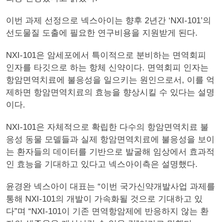
이번 과제 선정으로 넥스아이는 향후 2년간 ‘NXI-101’의
선도물질 도출에 필요한 연구비용을 지원받게 된다.
NXI-101은 암세포에서 특이적으로 분비하는 면역회피
인자를 타깃으로 하는 항체 신약이다. 면역회피 인자는
항암면역치료에 불응성을 일으키는 원인으로서, 이를 억
제하면 항암면역치료의 효능을 향상시킬 수 있다는 설명
이다.
NXI-101은 자체적으로 확립한 다수의 항암면역치료 불
응성 동물 모델들과 실제 항암면역치료에 불응성을 보이
는 환자들의 데이터를 기반으로 발굴해 임상에서 효과적
인 효능을 기대하고 있다고 넥스아이측은 설명했다.
윤경완 넥스아이 대표는 “이번 국가신약개발사업 과제를
통해 NXI-101의 개발이 가속화될 것으로 기대하고 있
다”며 “NXI-101이 기존 면역항암제에 반응하지 않는 환