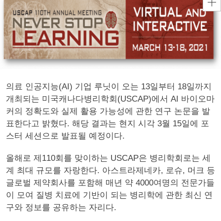
의료 인공지능(AI) 기업 루닛이 오는 13일부터 18일까지
개최되는 미국캐나다병리학회(USCAP)에서 AI 바이오마
커의 정확도와 실제 활용 가능성에 관한 연구 논문을 발
표한다고 밝혔다. 해당 결과는 현지 시각 3월 15일에 포
스터 세션으로 발표될 예정이다.
올해로 제110회를 맞이하는 USCAP은 병리학회로는 세
계 최대 규모를 자랑한다. 아스트라제네카, 로슈, 머크 등
글로벌 제약회사를 포함해 매년 약 4000여명의 전문가들
이 모여 질병 치료에 기반이 되는 병리학에 관한 최신 연
구와 정보를 공유하는 자리다.