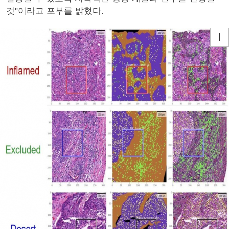
것"이라고 포부를 밝혔다.