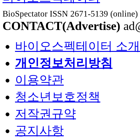
BioSpectator ISSN 2671-5139 (online)
CONTACT(Advertise)
ad@
바이오스펙테이터 소개
개인정보처리방침
이용약관
청소년보호정책
저작권규약
공지사항