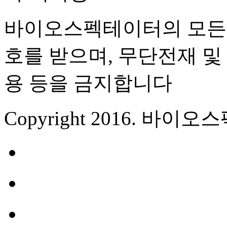
바이오스펙테이터의 모든 
호를 받으며, 무단전재 및 
용 등을 금지합니다
Copyright 2016. 바이오스펙테