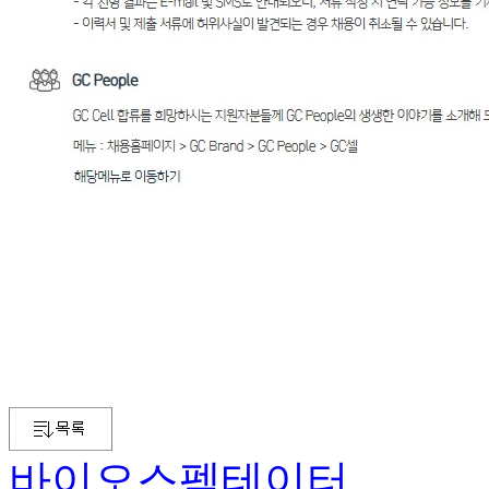
바이오스펙테이터