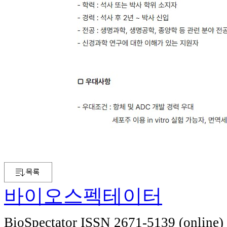
바이오스펙테이터
BioSpectator ISSN 2671-5139 (online)