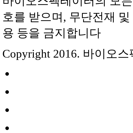
바이오스펙테이터의 모든 
호를 받으며, 무단전재 및 
용 등을 금지합니다
Copyright 2016. 바이오스펙테