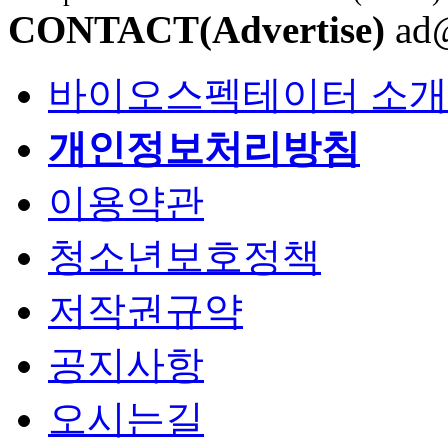
CONTACT(Advertise)
ad@
바이오스펙테이터 소개
개인정보처리방침
이용약관
청소년보호정책
저작권규약
공지사항
오시는길