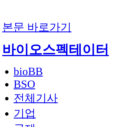
본문 바로가기
바이오스펙테이터
bioBB
BSO
전체기사
기업