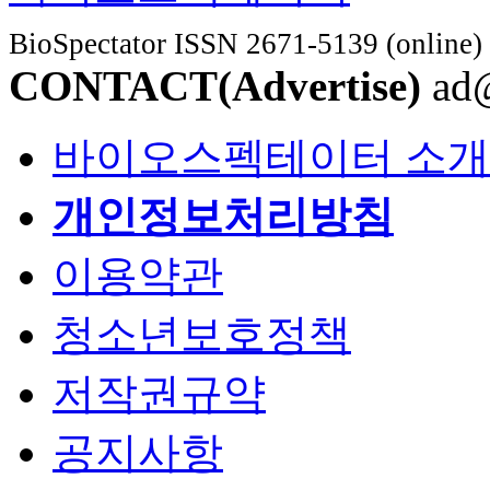
BioSpectator ISSN 2671-5139 (online)
CONTACT(Advertise)
ad@
바이오스펙테이터 소개
개인정보처리방침
이용약관
청소년보호정책
저작권규약
공지사항