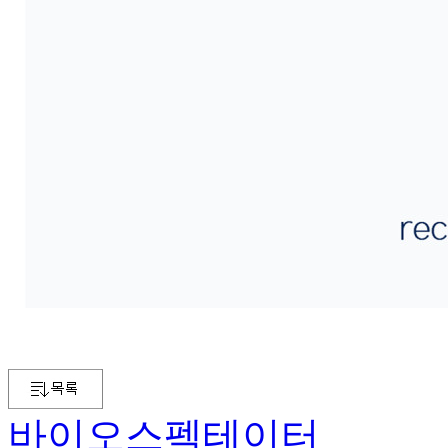
바이오스펙테이터