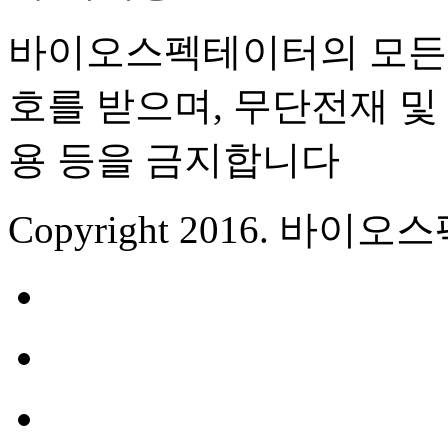
바이오스펙테이터의 모든 
호를 받으며, 무단전재 및 
용 등을 금지합니다
Copyright 2016. 바이오스펙테